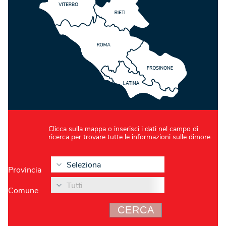
Clicca sulla mappa o inserisci i dati nel campo di
ricerca per trovare tutte le informazioni sulle dimore.
Seleziona
Provincia
Tutti
Comune