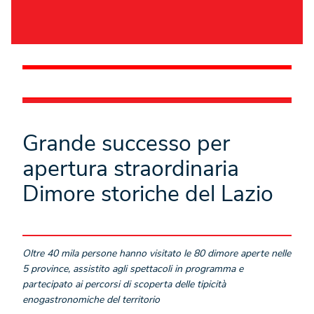
Grande successo per
apertura straordinaria
Dimore storiche del Lazio
Oltre 40 mila persone hanno visitato le 80 dimore aperte nelle
5 province, assistito agli spettacoli in programma e
partecipato ai percorsi di scoperta delle tipicità
enogastronomiche del territorio