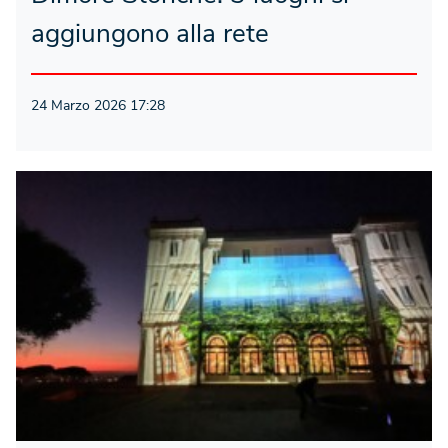
aggiungono alla rete
24 Marzo 2026 17:28