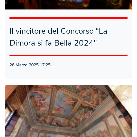
Il vincitore del Concorso “La
Dimora si fa Bella 2024″
26 Marzo 2025 17:25