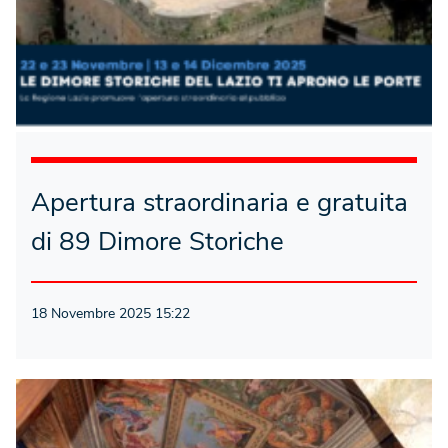
Apertura straordinaria e gratuita
di 89 Dimore Storiche
18 Novembre 2025 15:22