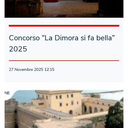
Concorso “La Dimora si fa bella”
2025
27 Novembre 2025 12:15