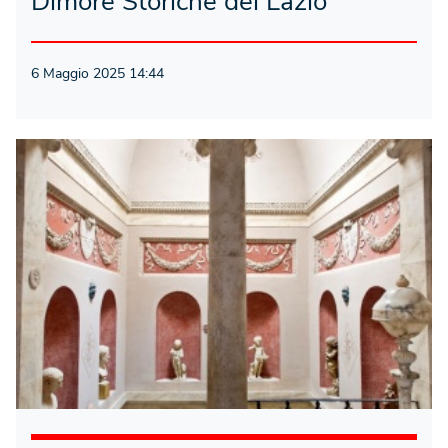
Dimore Storiche del Lazio
6 Maggio 2025 14:44