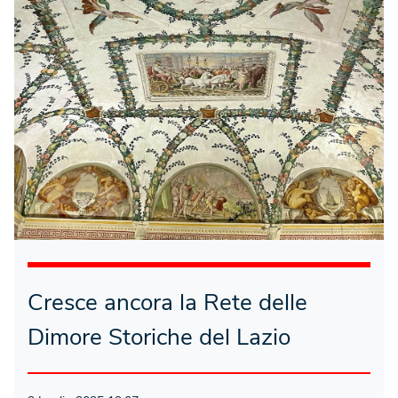
Cresce ancora la Rete delle
Dimore Storiche del Lazio