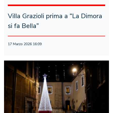
Villa Grazioli prima a “La Dimora
si fa Bella”
17 Marzo 2026 16:09