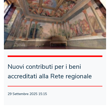
Nuovi contributi per i beni
accreditati alla Rete regionale
29 Settembre 2025 15:15