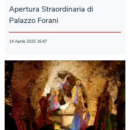
Apertura Straordinaria di
Palazzo Forani
14 Aprile 2025 16:47