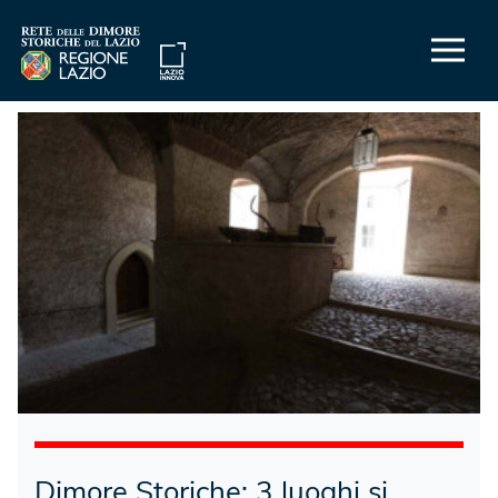
Dimore Storiche: 3 luoghi si