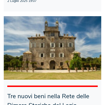
2 Luglio 2025 19:07
Tre nuovi beni nella Rete delle