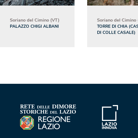
Soriano del Cimino (VT)
Soriano del Cimino 
PALAZZO CHIGI ALBANI
TORRE DI CHIA (CA
DI COLLE CASALE)