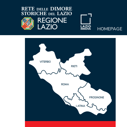
HOMEPAGE