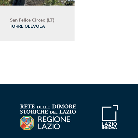
San Felice Circeo (LT)
TORRE OLEVOLA