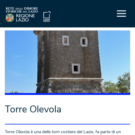
Torre Olevola
Torre Olevola è una delle torri costiere del Lazio, fa parte di un