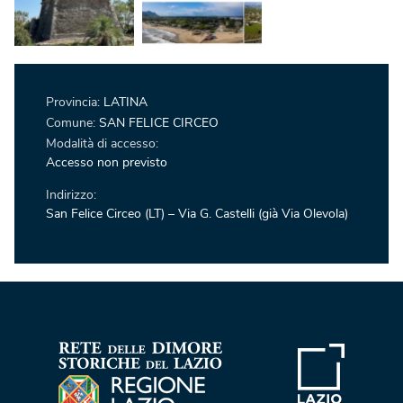
Provincia:
LATINA
Comune:
SAN FELICE CIRCEO
Modalità di accesso:
Accesso non previsto
Indirizzo:
San Felice Circeo (LT) – Via G. Castelli (già Via Olevola)