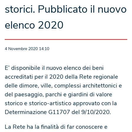
storici. Pubblicato il nuovo
elenco 2020
4 Novembre 2020 14:10
E’ disponibile il nuovo elenco dei beni
accreditati per il 2020 della Rete regionale
delle dimore, ville, complessi architettonici e
del paesaggio, parchi e giardini di valore
storico e storico-artistico approvato con la
Determinazione G11707 del 9/10/2020
.
La Rete ha la finalità di far conoscere e