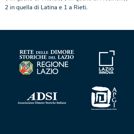
2 in quella di Latina e 1 a Rieti.