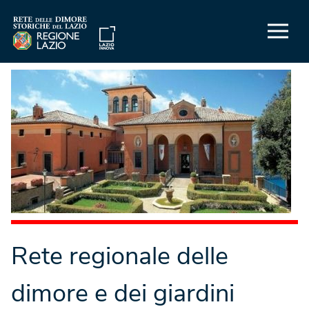
Rete regionale delle
dimore e dei giardini