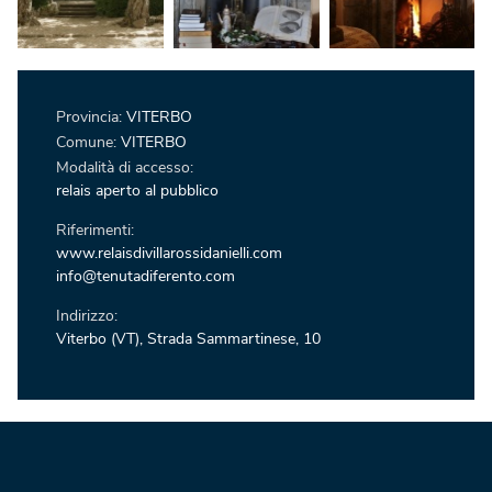
Provincia:
VITERBO
Comune:
VITERBO
Modalità di accesso:
relais aperto al pubblico
Riferimenti:
www.relaisdivillarossidanielli.com
info@tenutadiferento.com
Indirizzo:
Viterbo (VT), Strada Sammartinese, 10