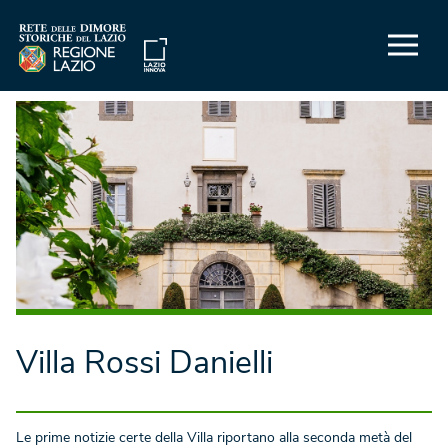
Villa Rossi Danielli
Le prime notizie certe della Villa riportano alla seconda metà del