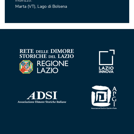
Indirizzo:
Marta (VT), Lago di Bolsena