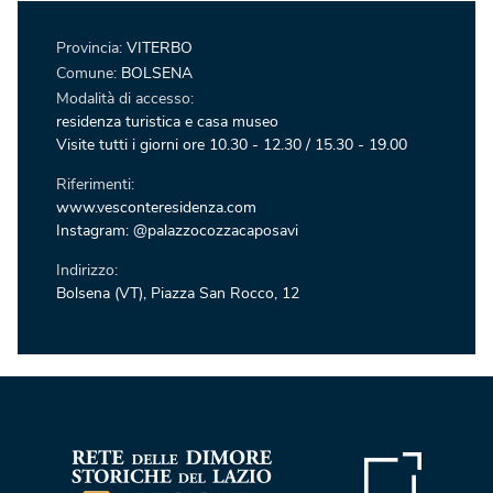
Provincia:
VITERBO
Comune:
BOLSENA
Modalità di accesso:
residenza turistica e casa museo
Visite tutti i giorni ore 10.30 - 12.30 / 15.30 - 19.00
Riferimenti:
www.vesconteresidenza.com
Instagram: @palazzocozzacaposavi
Indirizzo:
Bolsena (VT), Piazza San Rocco, 12