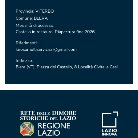
Provincia:
VITERBO
Comune:
BLERA
Modalità di accesso:
Castello in restauro. Riapertura fine 2026
Riferimenti:
larosamultiservizisrl@gmail.com
Indirizzo:
Blera (VT), Piazza del Castello, 8 Località Civitella Cesi