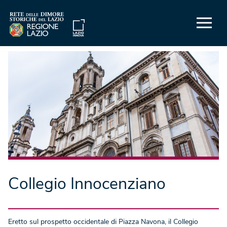
Collegio Innocenziano
Eretto sul prospetto occidentale di Piazza Navona, il Collegio