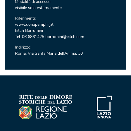
Modalità di accesso:
visibile solo esternamente
Riferimenti:
www.doriapamphilj.it
Eitch Borromini
Tel. 06 6861425 borromini@eitch.com
Indirizzo:
Roma, Via Santa Maria dell’Anima, 30