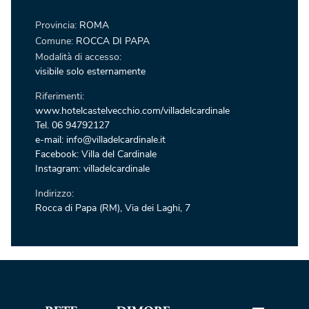
Provincia:
ROMA
Comune:
ROCCA DI PAPA
Modalità di accesso:
visibile solo esternamente
Riferimenti:
www.hotelcastelvecchio.com/villadelcardinale
Tel. 06 94792127
e-mail: info@villadelcardinale.it
Facebook: Villa del Cardinale
Instagram: villadelcardinale
Indirizzo:
Rocca di Papa (RM), Via dei Laghi, 7