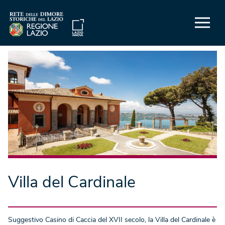
Villa del Cardinale
Suggestivo Casino di Caccia del XVII secolo, la Villa del Cardinale è