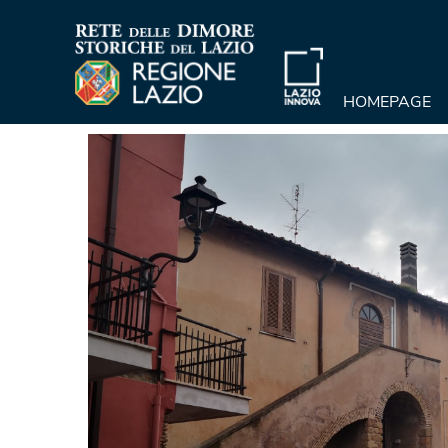
HOMEPAGE