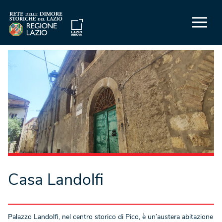
Casa Landolfi
Palazzo Landolfi, nel centro storico di Pico, è un’austera abitazione