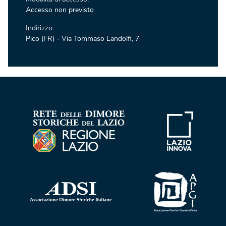
Accesso non previsto
Indirizzo:
Pico (FR) - Via Tommaso Landolfi, 7