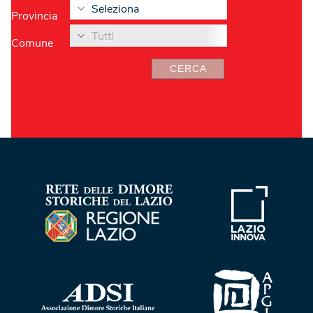
Seleziona
Provincia
Tutti
Comune