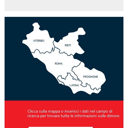
Clicca sulla mappa o inserisci i dati nel campo di
ricerca per trovare tutte le informazioni sulle dimore.