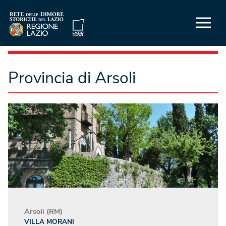
Provincia di Arsoli
Arsoli (RM)
VILLA MORANI